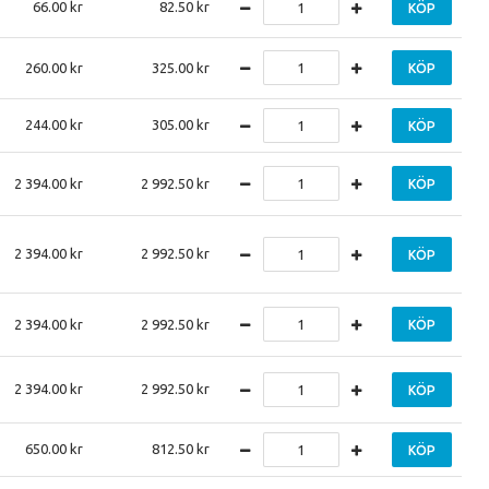
66.00
82.50
KÖP
260.00
325.00
KÖP
244.00
305.00
KÖP
2 394.00
2 992.50
KÖP
2 394.00
2 992.50
KÖP
2 394.00
2 992.50
KÖP
2 394.00
2 992.50
KÖP
650.00
812.50
KÖP