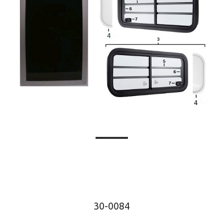
30-0084