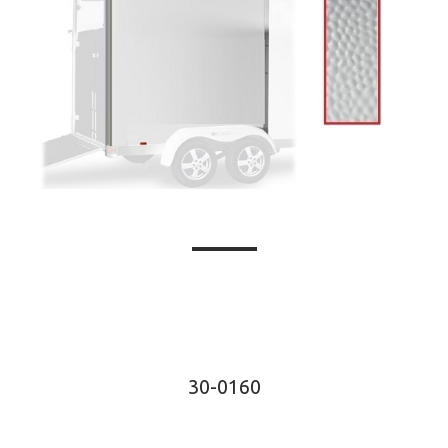
30-0160