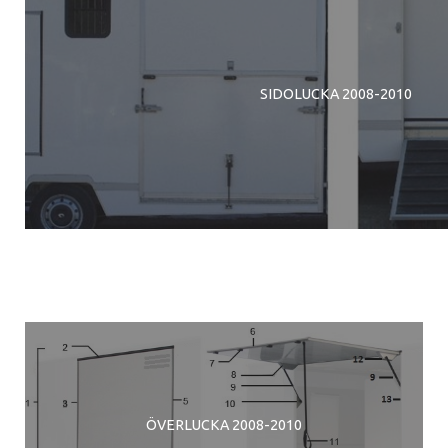
SIDOLUCKA 2008-2010
ÖVERLUCKA 2008-2010