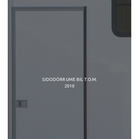
SIDODÖRR UME BIL T.O.M.
2010