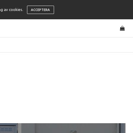
ng av cookies.
ACCEPTERA