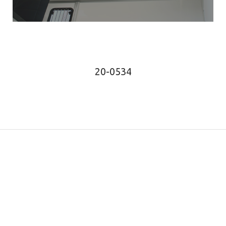
20-0534