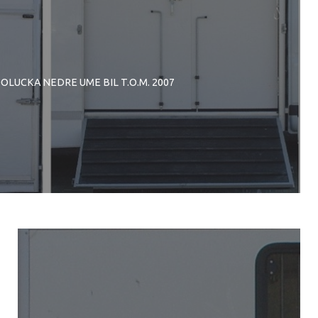
DOLUCKA NEDRE UME BIL T.O.M. 2007