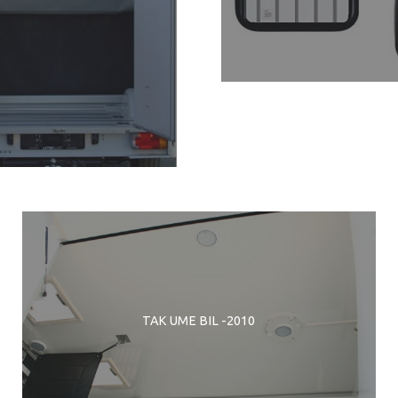
TAK UME BIL -2010