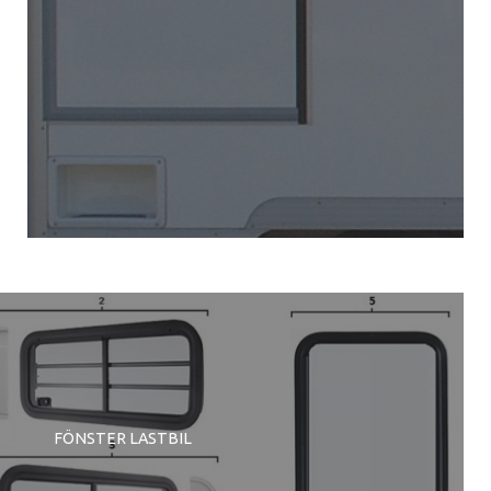
FÖNSTER LASTBIL