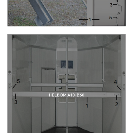
HELBOM A10-B60