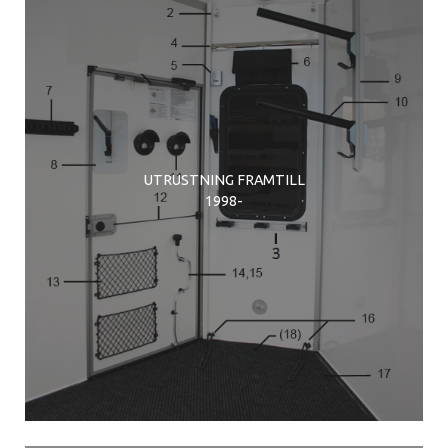
UTRUSTNING FRAMTILL
1998-