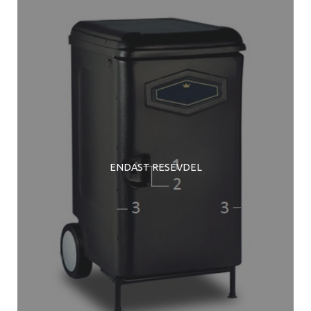
ENDAST RESEVDEL