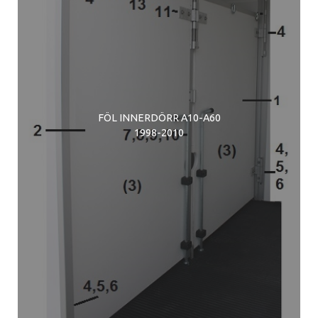
FÖL INNERDÖRR A10-A60
1998-2010