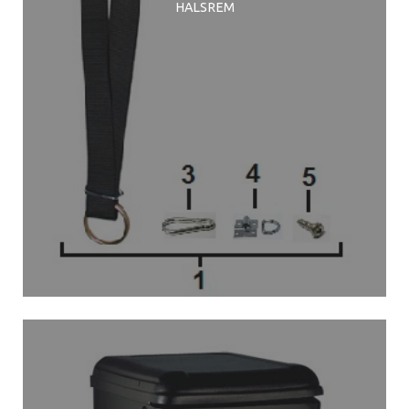
HALSREM