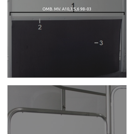
OMB. MV. A10,3,5,6 98-03