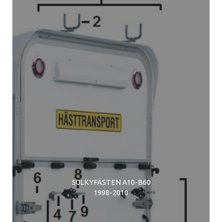
SULKYFÄSTEN A10-B60
1998-2010