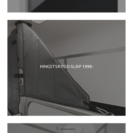
HINGSTSKYDD SLÄP 1998-