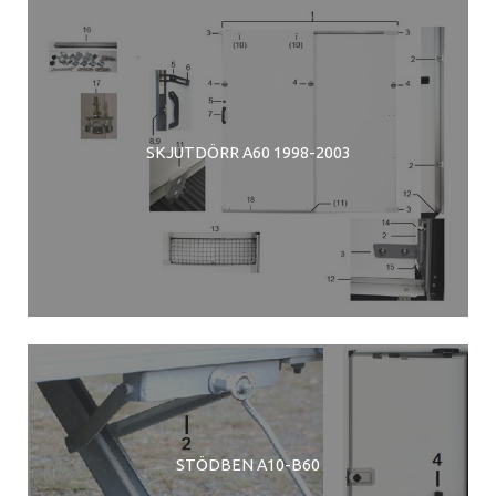
SKJUTDÖRR A60 1998-2003
STÖDBEN A10-B60