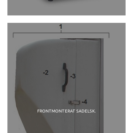
FRONTMONTERAT SADELSK.