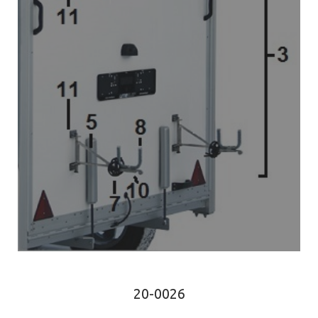
20-0026