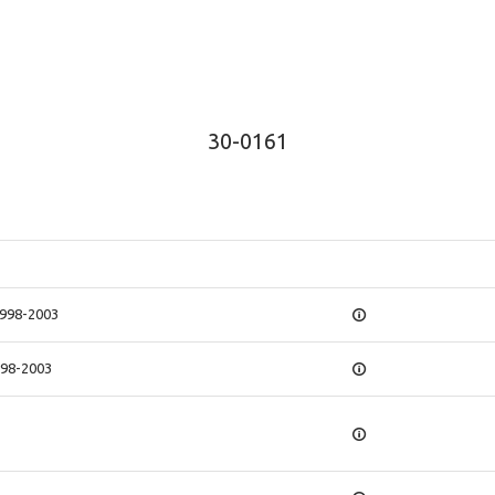
30-0161
1998-2003
998-2003