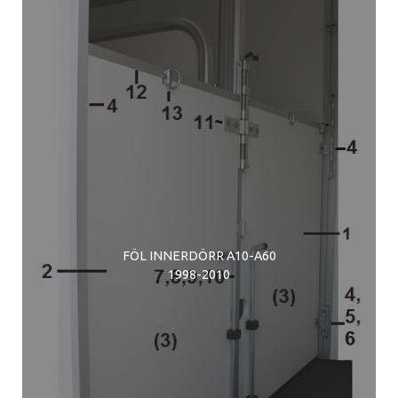
FÖL INNERDÖRR A10-A60
1998-2010