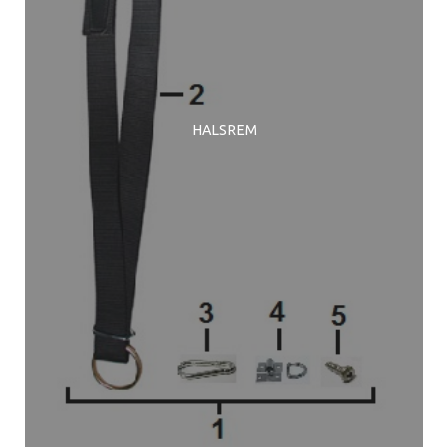
HALSREM