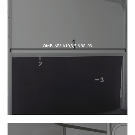
OMB. MV. A10,3,5,6 98-03