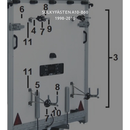
SULKYFÄSTEN A10-B60
1998-2010