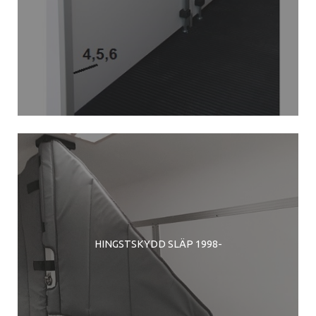
HINGSTSKYDD SLÄP 1998-