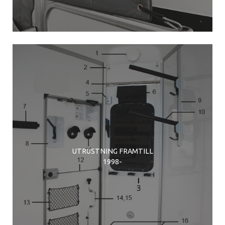
UTRUSTNING FRAMTILL
1998-