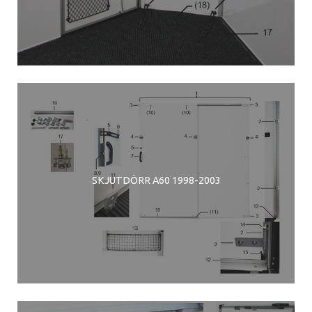
SKJUTDÖRR A60 1998-2003