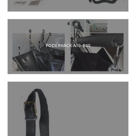
FODERHÄCK A10-B60