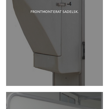
FRONTMONTERAT SADELSK.