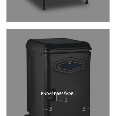
ENDAST RESEVDEL