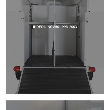
INREDNING A60 1998-2003