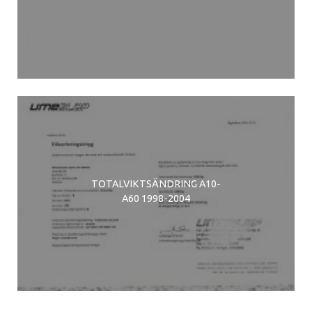
TOTALVIKTSÄNDRING A10-
A60 1998-2004