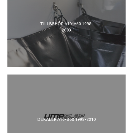
TILLBEHÖR A10-A60 1998-
2003
DEKALER A10-B60 1998-2010