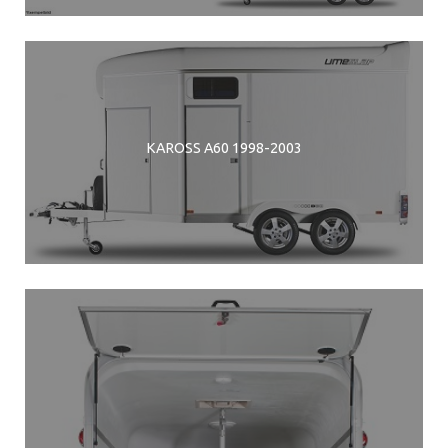
KAROSS A60 1998-2003