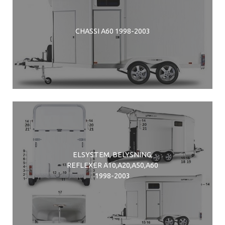
CHASSI A60 1998-2003
ELSYSTEM, BELYSNING,
REFLEXER A10,A20,A50,A60
1998-2003