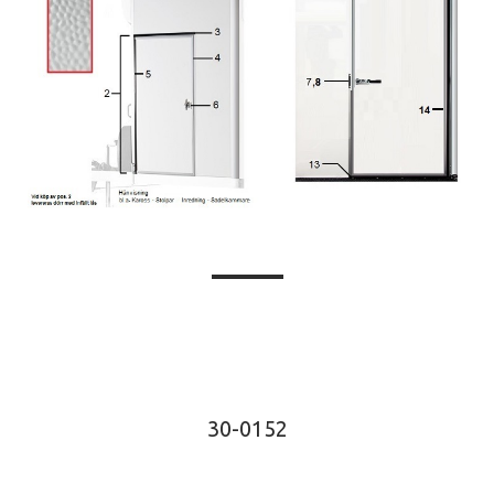
30-0152