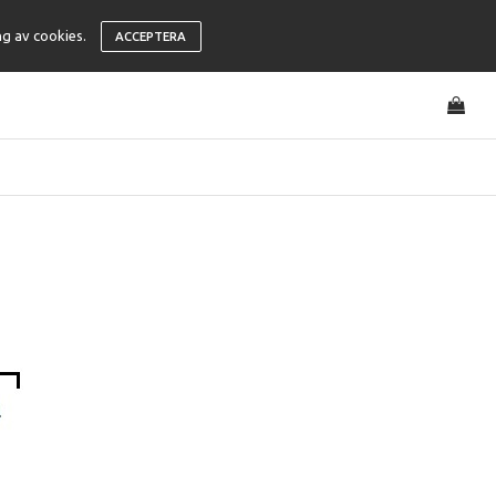
ng av cookies.
ACCEPTERA