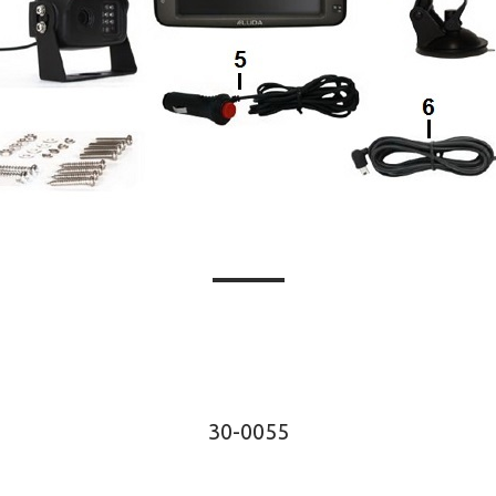
30-0055