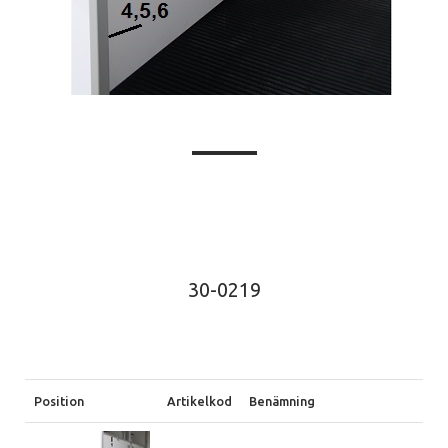
30-0219
Position
Artikelkod
Benämning