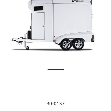
30-0137