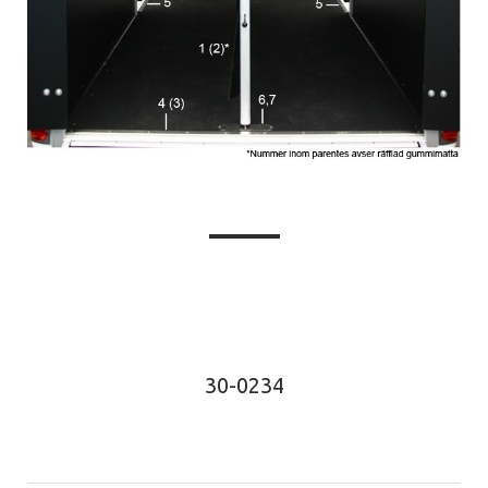
30-0234