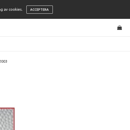
ng av cookies.
ACCEPTERA
2003