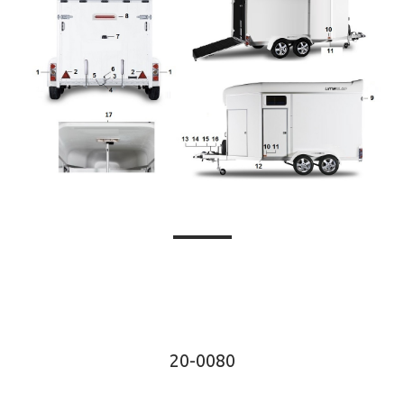
20-0080