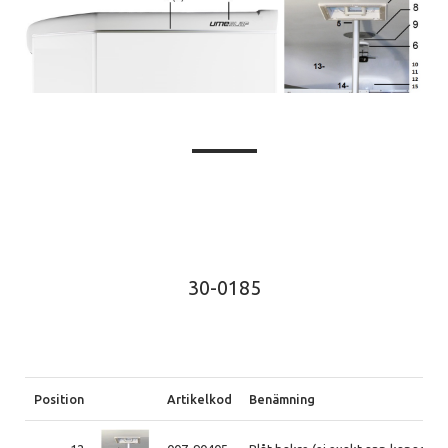
30-0185
Position
Artikelkod
Benämning