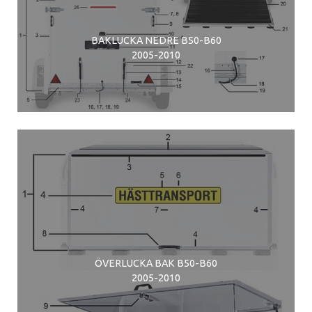
BAKLUCKA NEDRE B50-B60
2005-2010
ÖVERLUCKA BAK B50-B60
2005-2010