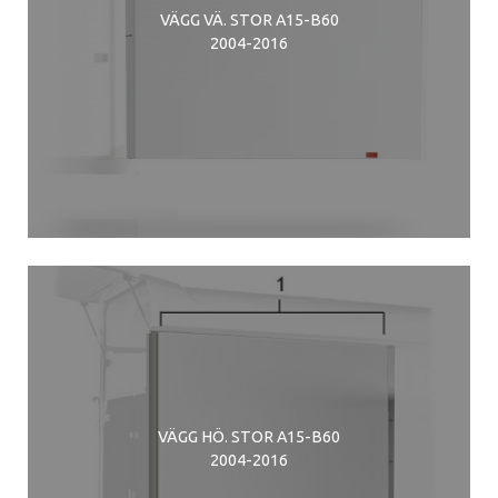
VÄGG VÄ. STOR A15-B60
2004-2016
VÄGG HÖ. STOR A15-B60
2004-2016