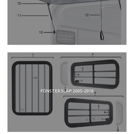
FÖNSTER SLÄP 2005-2016