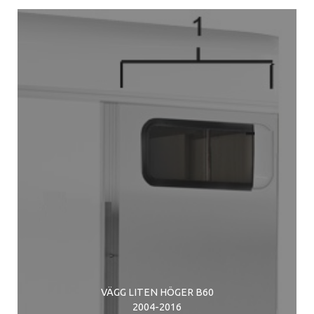
VÄGG LITEN HÖGER B60
2004-2016