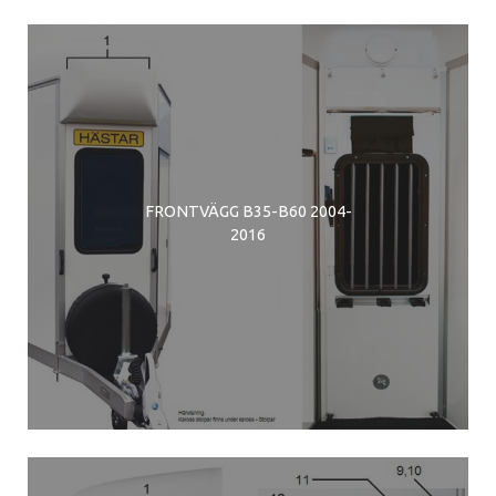
FRONTVÄGG B35-B60 2004-
2016