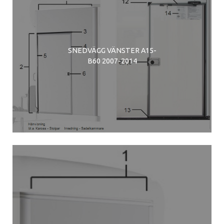
SNEDVÄGG VÄNSTER A15-
B60 2007-2014