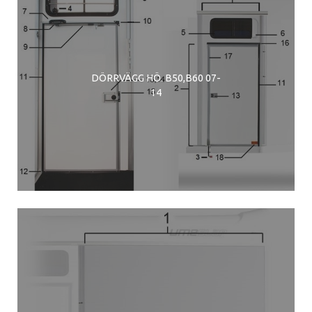
DÖRRVÄGG HÖ. B50,B60 07-
14