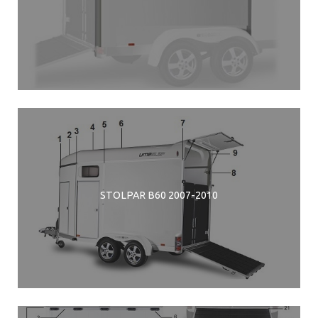
STOLPAR B60 2007-2010