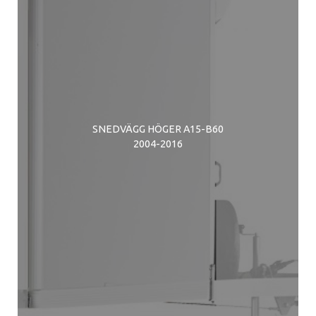
SNEDVÄGG HÖGER A15-B60
2004-2016