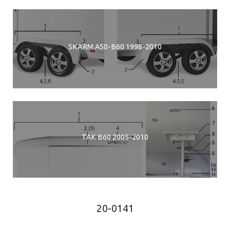
SKÄRM A50-B60 1998-2010
TAK B60 2005-2010
20-0141