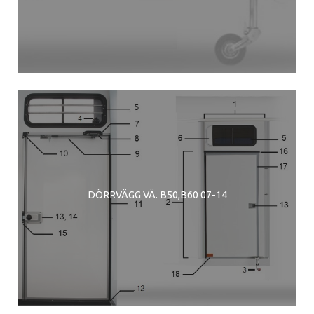
DÖRRVÄGG VÄ. B50,B60 07-14