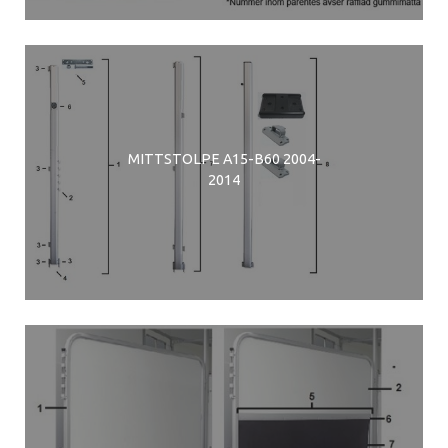
MITTSTOLPE A15-B60 2004-
2014