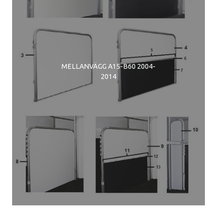
MELLANVÄGG A15-B60 2004-
2014