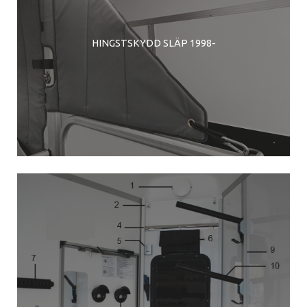
HINGSTSKYDD SLÄP 1998-