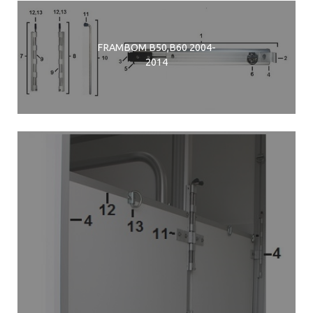
FRAMBOM B50,B60 2004-
2014