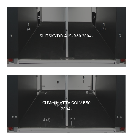
SLITSKYDD A15-B60 2004-
GUMMIMATTA GOLV B50
2004-