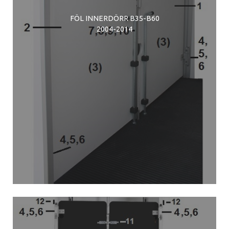
FÖL INNERDÖRR B35-B60
2004-2014