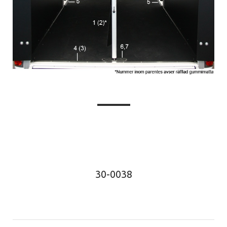
30-0038