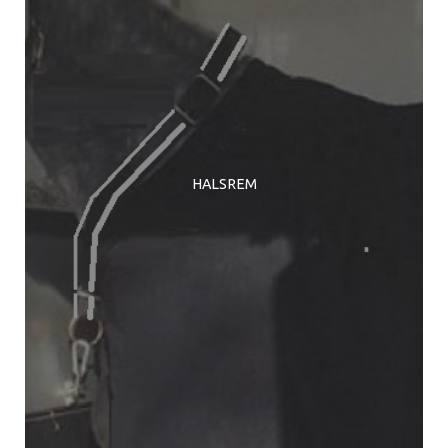
HALSREM