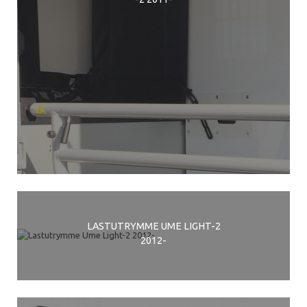
LASTUTRYMME UME LIGHT-2
2012-