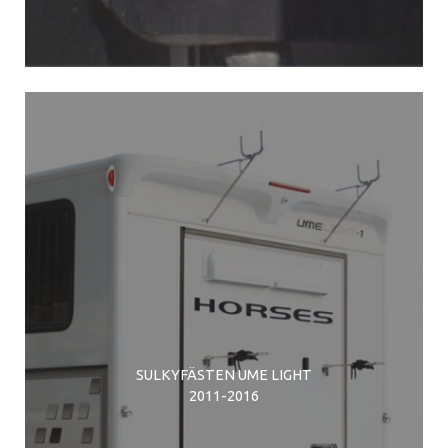
SULKYFÄSTEN UME LIGHT
2011-2016