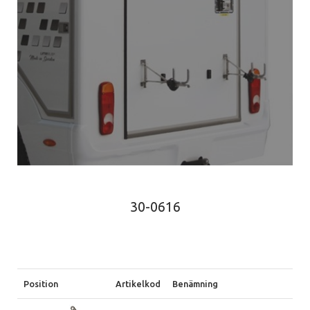
30-0616
Position
Artikelkod
Benämning