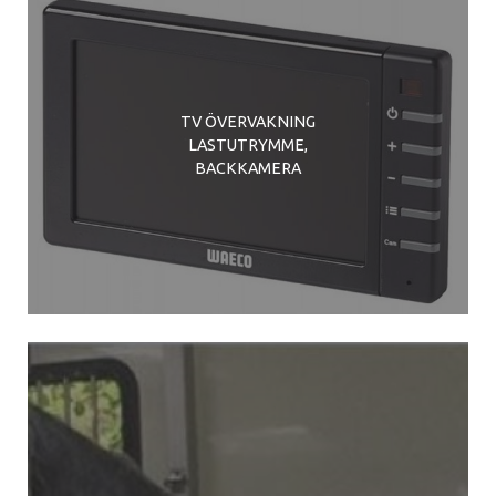
TV ÖVERVAKNING
LASTUTRYMME,
BACKKAMERA