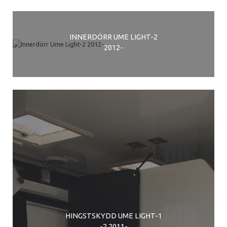
INNERDÖRR UME LIGHT-2
2012-
HINGSTSKYDD UME LIGHT-1
-2 2011-