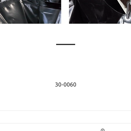
30-0060