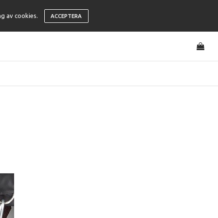
ng av cookies.
ACCEPTERA