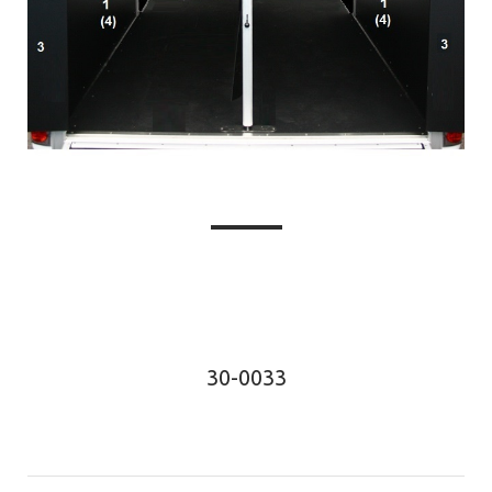
30-0033