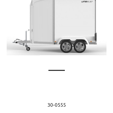
30-0555