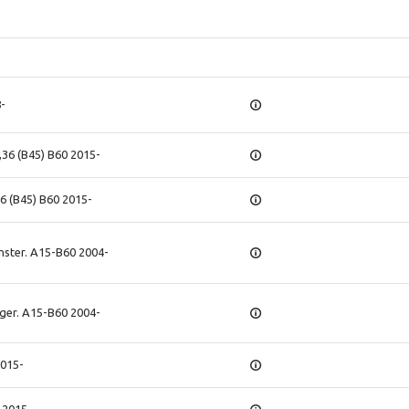
8-
36 (B45) B60 2015-
 (B45) B60 2015-
nster. A15-B60 2004-
ger. A15-B60 2004-
015-