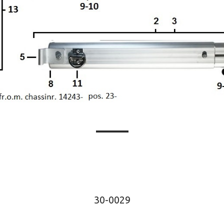
30-0029