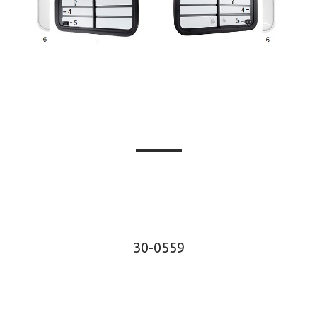
30-0559