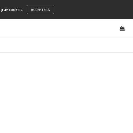
ng av cookies.
ACCEPTERA