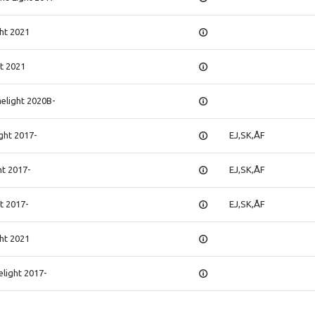
ht 2021
t 2021
elight 2020B-
ght 2017-
EJ,SK,ÅF
ht 2017-
EJ,SK,ÅF
ht 2017-
EJ,SK,ÅF
ht 2021
elight 2017-