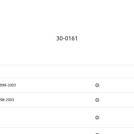
30-0161
1998-2003
998-2003