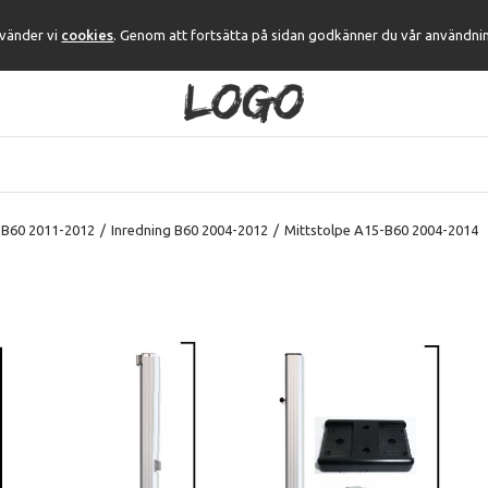
nvänder vi
cookies
. Genom att fortsätta på sidan godkänner du vår användni
 B60 2011-2012
/
Inredning B60 2004-2012
/
Mittstolpe A15-B60 2004-2014