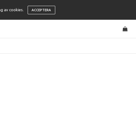
ng av cookies.
ACCEPTERA