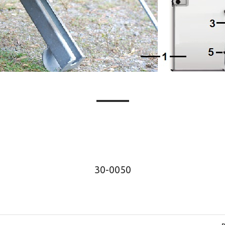
30-0050