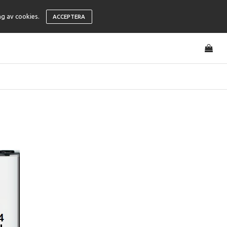
ng av cookies.
ACCEPTERA